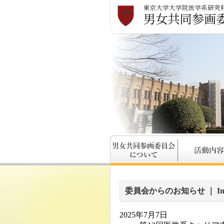
委員会からのお知らせ ｜ Info
2025年7月7日